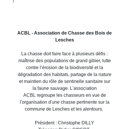
ACBL - Association de Chasse des Bois de
Lesches
La chasse doit faire face à plusieurs défis :
maîtrise des populations de grand gibier, lutte
contre l’érosion de la biodiversité et la
dégradation des habitats, partage de la nature
et maintien du rôle de sentinelle sanitaire sur
la faune sauvage. L'association
ACBL regroupe les chasseurs en vue de
l'organisation d'une chasse pertinente sur la
commune de Lesches et les alentours.
Président : Christophe DILLY