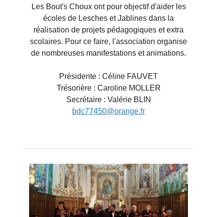
Les Bout's Choux ont pour objectif d'aider les
écoles de Lesches et Jablines dans la
réalisation de projets pédagogiques et extra
scolaires. Pour ce faire, l'association organise
de nombreuses manifestations et animations.
Présidente : Céline FAUVET
Trésorière : Caroline MOLLER
Secrétaire : Valérie BLIN
bdc77450@orange.fr