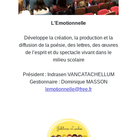
L'Emotionnelle
Développe la création, la production et la
diffusion de la poésie, des lettres, des œuvres
de l’esprit et du spectacle vivant dans le
milieu scolaire
Président : Indrasen VANCATACHELLUM
Gestionnaire : Dominique MASSON
lemotionnelle@free.fr