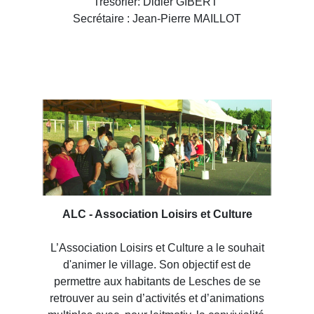
Trésorier: Didier GIBERT
Secrétaire : Jean-Pierre MAILLOT
ALC - Association Loisirs et Culture
L’Association Loisirs et Culture a le souhait
d'animer le village. Son objectif est de
permettre aux habitants de Lesches de se
retrouver au sein d’activités et d’animations