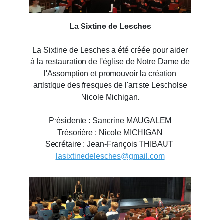
La Sixtine de Lesches
La Sixtine de Lesches a été créée pour aider
à la restauration de l'église de Notre Dame de
l'Assomption et promouvoir la création
artistique des fresques de l'artiste Leschoise
Nicole Michigan.
Présidente : Sandrine MAUGALEM
Trésorière : Nicole MICHIGAN
Secrétaire : Jean-François THIBAUT
lasixtinedelesches@gmail.com