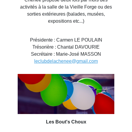
activités à la salle de la Vieille Forge ou des
sorties extérieures (balades, musées,
expositions etc...)
Présidente : Carmen LE POULAIN
Trésorière : Chantal DAVOURIE
Secrétaire : Marie-José MASSON
leclubdelachenee@gmail.com
Les Bout's Choux