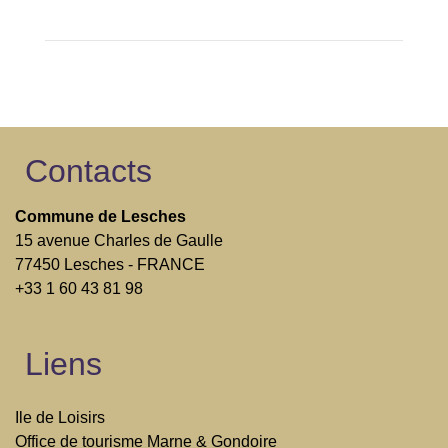
Contacts
Commune de Lesches
15 avenue Charles de Gaulle
77450 Lesches - FRANCE
+33 1 60 43 81 98
Liens
Ile de Loisirs
Office de tourisme Marne & Gondoire