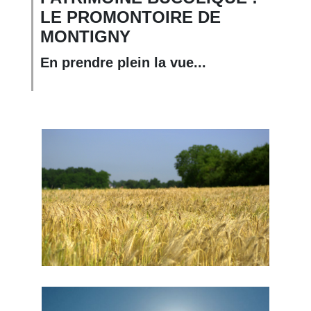
LE PROMONTOIRE DE
MONTIGNY
En prendre plein la vue...