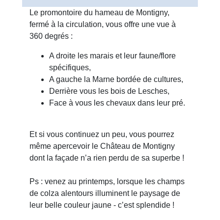
Le promontoire du hameau de Montigny,
fermé à la circulation, vous offre une vue à
360 degrés :
A droite les marais et leur faune/flore
spécifiques,
A gauche la Marne bordée de cultures,
Derrière vous les bois de Lesches,
Face à vous les chevaux dans leur pré.
Et si vous continuez un peu, vous pourrez
même apercevoir le Château de Montigny
dont la façade n’a rien perdu de sa superbe !
Ps : venez au printemps, lorsque les champs
de colza alentours illuminent le paysage de
leur belle couleur jaune - c’est splendide !