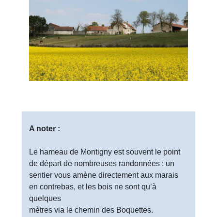
A noter :
Le hameau de Montigny est souvent le point
de départ de nombreuses randonnées : un
sentier vous amène directement aux marais
en contrebas, et les bois ne sont qu’à
quelques
mètres via le chemin des Boquettes.